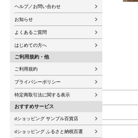
ヘルプ／お問い合わせ
お知らせ
よくあるご質問
はじめての方へ
ご利用規約・他
ご利用規約
プライバシーポリシー
特定商取引法に関する表示
おすすめサービス
dショッピング サンプル百貨店
dショッピング ふるさと納税百選