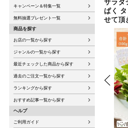
サラダ
キャンペーン＆特集一覧
ぱく 
無料抽選プレゼント一覧
せて頂
商品を探す
お店の一覧から探す
ジャンルの一覧から探す
最近チェックした商品から探す
過去のご注文一覧から探す
ランキングから探す
おすすめ記事一覧から探す
ヘルプ
ご利用ガイド