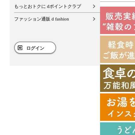
もっとおトクに dポイントクラブ
ファッション通販 d fashion
ログイン