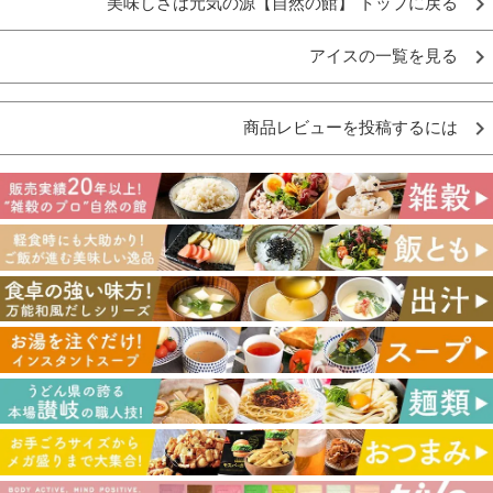
美味しさは元気の源【自然の館】 トップに戻る
アイスの一覧を見る
商品レビューを投稿するには