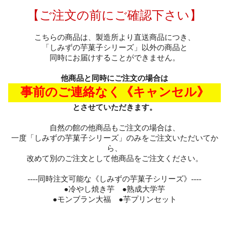
【ご注文の前にご確認下さい】
こちらの商品は、製造所より直送商品につき、
「しみずの芋菓子シリーズ」以外の商品と
同時にお届けすることができません。
他商品と同時にご注文の場合は
事前のご連絡なく《キャンセル》
とさせていただきます。
自然の館の他商品もご注文の場合は、
一度「しみずの芋菓子シリーズ」のみをご注文いただいてか
ら、
改めて別のご注文として他商品をご注文ください。
----同時注文可能な《しみずの芋菓子シリーズ》----
●冷やし焼き芋 ●熟成大学芋
●モンブラン大福 ●芋プリンセット