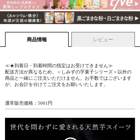
商品情報
レビュー
≪★到着日・到着時間の指定はお受けできません≫
配送方法が異なるため、＜しみずの芋菓子シリーズ＞以外の
商品と一緒にご注文いただけません。お手数ではございます
が、お会計を分けてご注文をお願いいたします。
通常販売価格：5001円