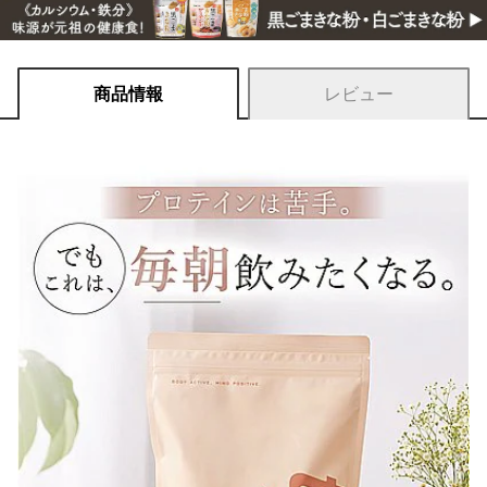
商品情報
レビュー