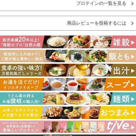
プロテインの一覧を見る
商品レビューを投稿するには