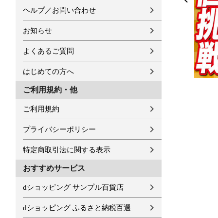
ヘルプ／お問い合わせ
お知らせ
よくあるご質問
はじめての方へ
ご利用規約・他
ご利用規約
プライバシーポリシー
特定商取引法に関する表示
おすすめサービス
dショッピング サンプル百貨店
dショッピング ふるさと納税百選