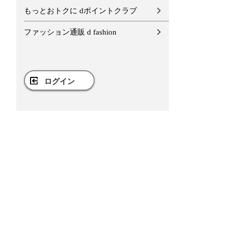
もっとおトクに dポイントクラブ
ファッション通販 d fashion
ログイン