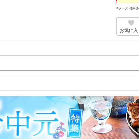
※クーポン適用後
お気に入