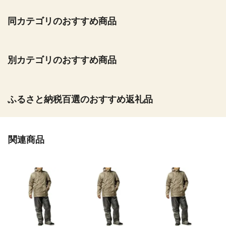
同カテゴリのおすすめ商品
別カテゴリのおすすめ商品
ふるさと納税百選のおすすめ返礼品
関連商品