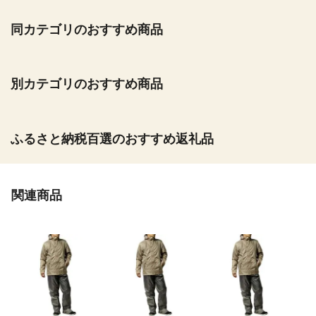
同カテゴリのおすすめ商品
別カテゴリのおすすめ商品
ふるさと納税百選のおすすめ返礼品
関連商品