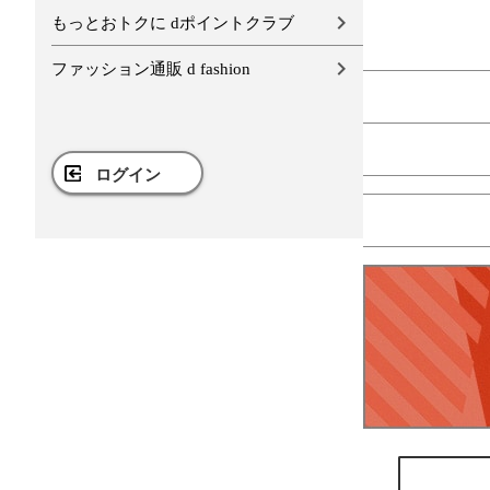
もっとおトクに dポイントクラブ
ファッション通販 d fashion
ログイン