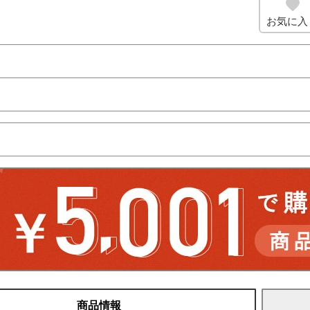
お気に入
商品情報