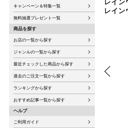
レインウ
キャンペーン＆特集一覧
レインウ
無料抽選プレゼント一覧
商品を探す
お店の一覧から探す
ジャンルの一覧から探す
最近チェックした商品から探す
過去のご注文一覧から探す
ランキングから探す
おすすめ記事一覧から探す
ヘルプ
ご利用ガイド