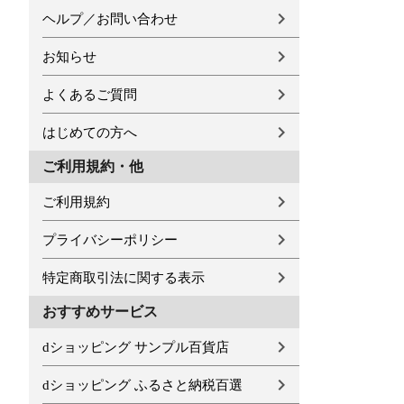
ヘルプ／お問い合わせ
お知らせ
よくあるご質問
はじめての方へ
ご利用規約・他
ご利用規約
プライバシーポリシー
特定商取引法に関する表示
おすすめサービス
dショッピング サンプル百貨店
dショッピング ふるさと納税百選