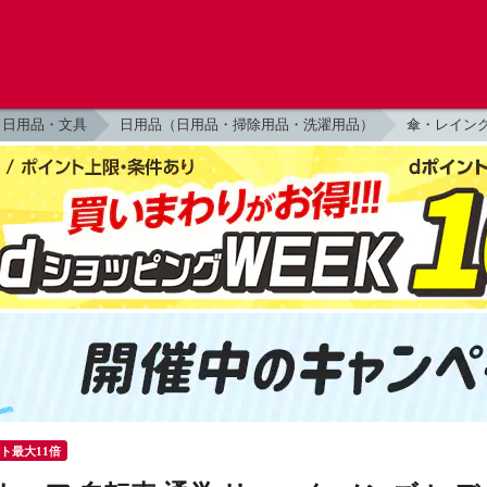
日用品・文具
日用品（日用品・掃除用品・洗濯用品）
傘・レイン
ント最大11倍