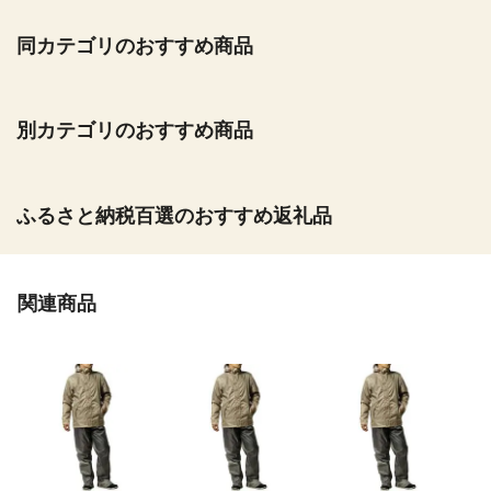
同カテゴリのおすすめ商品
別カテゴリのおすすめ商品
ふるさと納税百選のおすすめ返礼品
関連商品