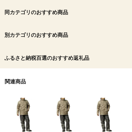
同カテゴリのおすすめ商品
別カテゴリのおすすめ商品
ふるさと納税百選のおすすめ返礼品
関連商品