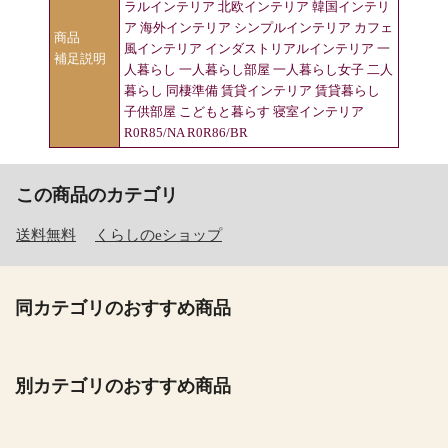
ラルインテリア 北欧インテリア 韓国インテリ
ア 海外インテリア シンプルインテリア カフェ
商品
風インテリア インダストリアルインテリア 一
補足説明
人暮らし 一人暮らし部屋 一人暮らし女子 二人
暮らし 同棲準備 賃貸インテリア 賃貸暮らし
子供部屋 こどもと暮らす 寝室インテリア
R0R85/NA R0R86/BR
この商品のカテゴリ
送料無料
くらしのeショップ
同カテゴリのおすすめ商品
別カテゴリのおすすめ商品