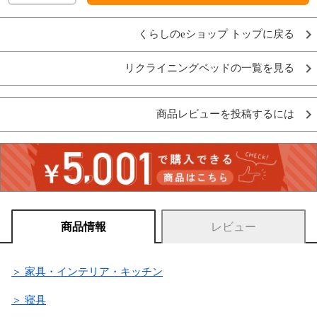
くらしのeショップ トップに戻る
リクライニングベッドの一覧を見る
商品レビューを投稿するには
商品情報
レビュー
＞ 家具・インテリア・キッチン
＞ 寝具