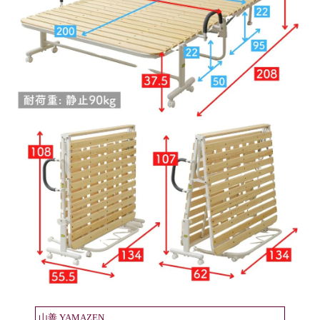
山善 YAMAZEN