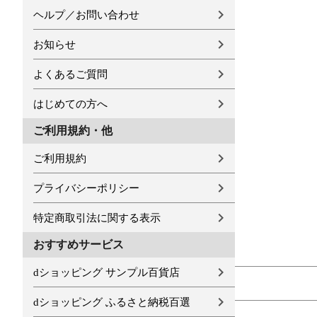
ヘルプ／お問い合わせ
お知らせ
よくあるご質問
はじめての方へ
ご利用規約・他
ご利用規約
プライバシーポリシー
特定商取引法に関する表示
おすすめサービス
dショッピング サンプル百貨店
dショッピング ふるさと納税百選