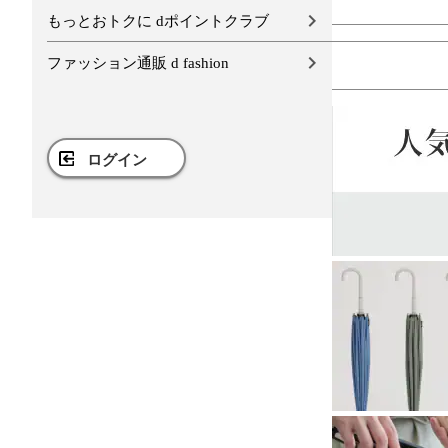
もっとおトクに dポイントクラブ
ファッション通販 d fashion
ログイン