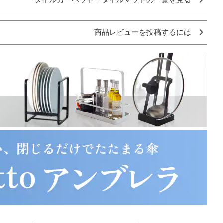
商品レビューを投稿するには