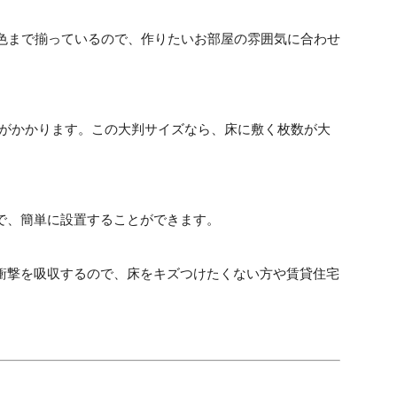
色まで揃っているので、作りたいお部屋の雰囲気に合わせ
間がかかります。この大判サイズなら、床に敷く枚数が大
で、簡単に設置することができます。
衝撃を吸収するので、床をキズつけたくない方や賃貸住宅