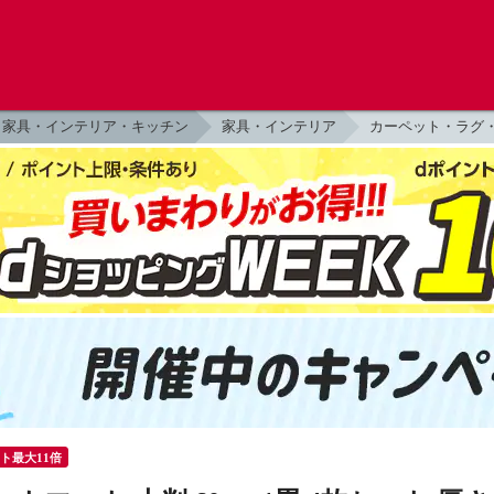
家具・インテリア・キッチン
家具・インテリア
カーペット・ラグ
ント最大11倍