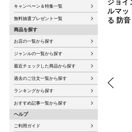
ジョイン
キャンペーン＆特集一覧
ルマッ
無料抽選プレゼント一覧
る 防音
商品を探す
お店の一覧から探す
ジャンルの一覧から探す
最近チェックした商品から探す
過去のご注文一覧から探す
ランキングから探す
おすすめ記事一覧から探す
ヘルプ
ご利用ガイド