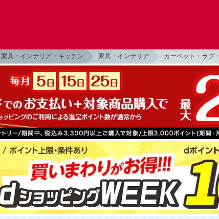
家具・インテリア・キッチン
家具・インテリア
カーペット・ラグ