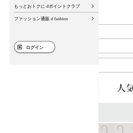
もっとおトクに dポイントクラブ
ファッション通販 d fashion
ログイン