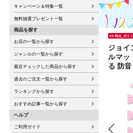
キャンペーン＆特集一覧
無料抽選プレゼント一覧
商品を探す
8/6 時点_ポイ
お店の一覧から探す
ジョイン
ジャンルの一覧から探す
ルマッ
る 防音
最近チェックした商品から探す
過去のご注文一覧から探す
ランキングから探す
おすすめ記事一覧から探す
ヘルプ
ご利用ガイド