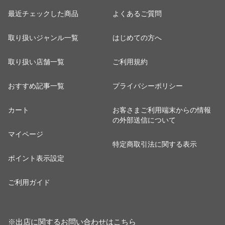
最近チェックした商品
よくあるご質問
取り扱いジャンル一覧
はじめての方へ
取り扱い店舗一覧
ご利用規約
おすすめ記事一覧
プライバシーポリシー
カート
お客さまご利用端末からの情報
の外部送信について
マイページ
特定商取引法に関する表示
ポイント表示設定
ご利用ガイド
※出店に関するお問い合わせは
こちら