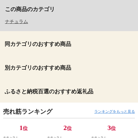
この商品のカテゴリ
ナチュラム
同カテゴリのおすすめ商品
別カテゴリのおすすめ商品
ふるさと納税百選のおすすめ返礼品
売れ筋ランキング
ランキングをもっと見る
1
2
3
位
位
位
ナチュラム
ナチュラム
ナチュラム