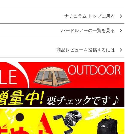
ナチュラム トップに戻る
ハードルアーの一覧を見る
商品レビューを投稿するには