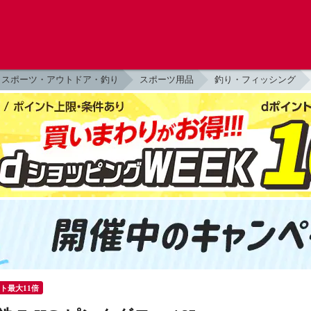
スポーツ・アウトドア・釣り
スポーツ用品
釣り・フィッシング
ント最大11倍