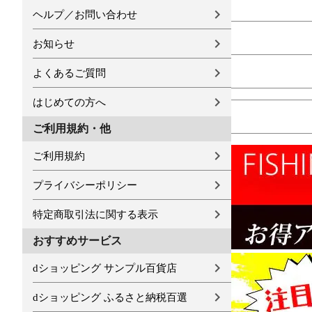
ヘルプ／お問い合わせ
お知らせ
よくあるご質問
はじめての方へ
ご利用規約・他
ご利用規約
プライバシーポリシー
特定商取引法に関する表示
おすすめサービス
dショッピング サンプル百貨店
dショッピング ふるさと納税百選