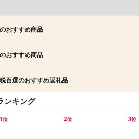
のおすすめ商品
のおすすめ商品
税百選のおすすめ返礼品
ランキング
1
2
3
位
位
位