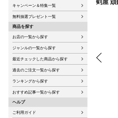
剣屋 頑鉄
キャンペーン＆特集一覧
無料抽選プレゼント一覧
商品を探す
お店の一覧から探す
ジャンルの一覧から探す
最近チェックした商品から探す
過去のご注文一覧から探す
ランキングから探す
おすすめ記事一覧から探す
ヘルプ
ご利用ガイド