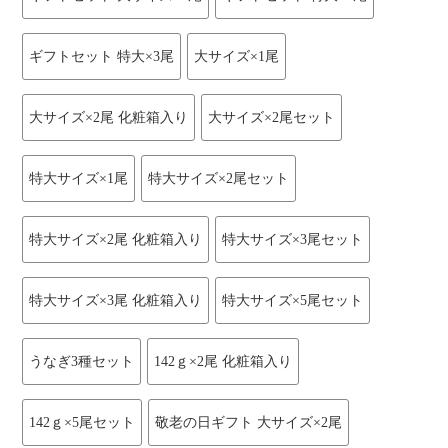
ギフトセット 特大×3尾
大サイズ×1尾
大サイズ×2尾 化粧箱入り
大サイズ×2尾セット
特大サイズ×1尾
特大サイズ×2尾セット
特大サイズ×2尾 化粧箱入り
特大サイズ×3尾セット
特大サイズ×3尾 化粧箱入り
特大サイズ×5尾セット
うなぎ3種セット
142ｇ×2尾 化粧箱入り
142ｇ×5尾セット
敬老の日ギフト 大サイズ×2尾