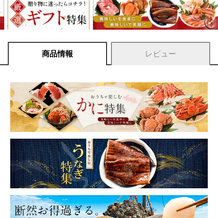
商品情報
レビュー