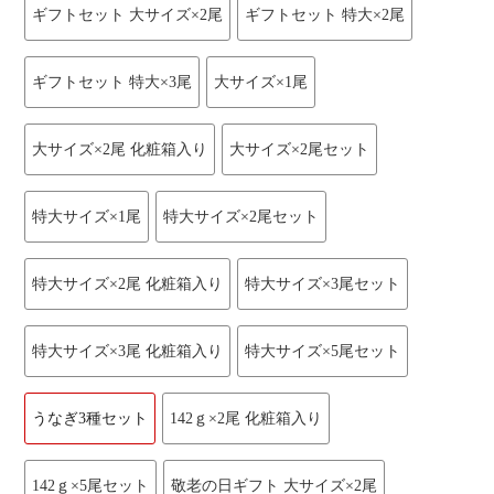
ギフトセット 大サイズ×2尾
ギフトセット 特大×2尾
ギフトセット 特大×3尾
大サイズ×1尾
大サイズ×2尾 化粧箱入り
大サイズ×2尾セット
特大サイズ×1尾
特大サイズ×2尾セット
特大サイズ×2尾 化粧箱入り
特大サイズ×3尾セット
特大サイズ×3尾 化粧箱入り
特大サイズ×5尾セット
うなぎ3種セット
142ｇ×2尾 化粧箱入り
142ｇ×5尾セット
敬老の日ギフト 大サイズ×2尾