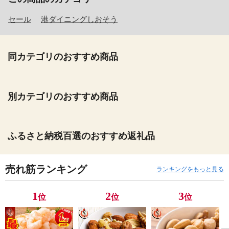
セール
港ダイニングしおそう
同カテゴリのおすすめ商品
別カテゴリのおすすめ商品
ふるさと納税百選のおすすめ返礼品
売れ筋ランキング
ランキングをもっと見る
1
2
3
位
位
位