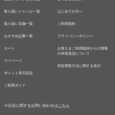
取り扱いジャンル一覧
はじめての方へ
取り扱い店舗一覧
ご利用規約
おすすめ記事一覧
プライバシーポリシー
カート
お客さまご利用端末からの情報
の外部送信について
マイページ
特定商取引法に関する表示
ポイント表示設定
ご利用ガイド
※出店に関するお問い合わせは
こちら