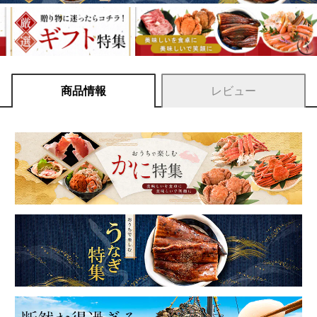
商品情報
レビュー