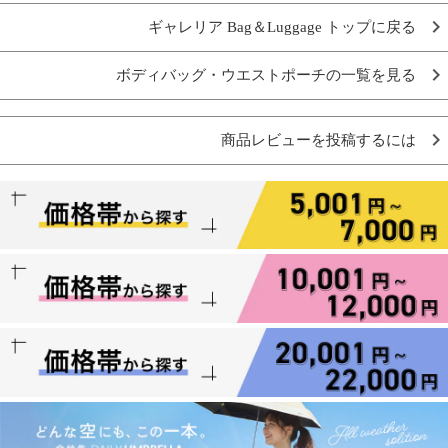
ギャレリア Bag＆Luggage トップに戻る
ボディバッグ・ウエストポーチの一覧を見る
商品レビューを投稿するには