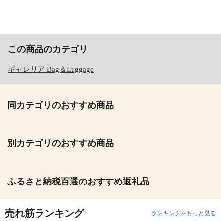
この商品のカテゴリ
ギャレリア Bag＆Luggage
同カテゴリのおすすめ商品
別カテゴリのおすすめ商品
ふるさと納税百選のおすすめ返礼品
売れ筋ランキング
ランキングをもっと見る