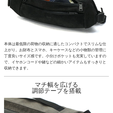
本体は最低限の荷物の収納に適したコンパクトでスリムな仕
上がり。お財布とスマホ、キーケースなどの小物類の管理に
丁度良いサイズ感です。小分けポケットも充実していますの
で、イヤホンコードや鍵などの細かいアイテムもすっきりと
収納できます。
マチ幅を広げる
調節テープを搭載