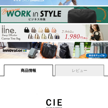
商品情報
レビュー