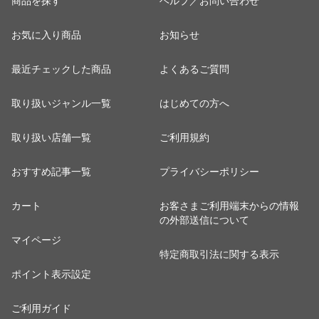
商品を探す
ヘルプ／お問い合わせ
お気に入り商品
お知らせ
最近チェックした商品
よくあるご質問
取り扱いジャンル一覧
はじめての方へ
取り扱い店舗一覧
ご利用規約
おすすめ記事一覧
プライバシーポリシー
カート
お客さまご利用端末からの情報
の外部送信について
マイページ
特定商取引法に関する表示
ポイント表示設定
ご利用ガイド