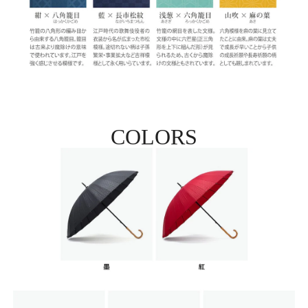
COLORS