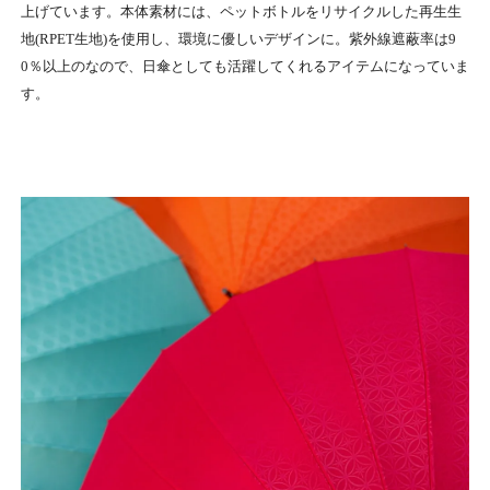
上げています。本体素材には、ペットボトルをリサイクルした再生生
地(RPET生地)を使用し、環境に優しいデザインに。紫外線遮蔽率は9
0％以上のなので、日傘としても活躍してくれるアイテムになっていま
す。