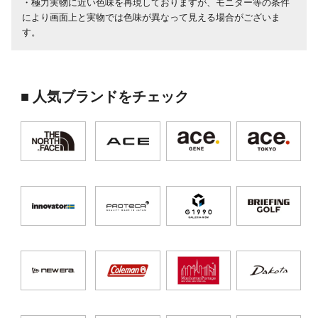
・極力実物に近い色味を再現しておりますが、モニター等の条件
により画面上と実物では色味が異なって見える場合がございま
す。
■ 人気ブランドをチェック