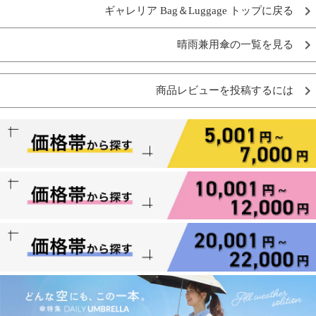
ギャレリア Bag＆Luggage トップに戻る
晴雨兼用傘の一覧を見る
商品レビューを投稿するには