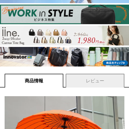
商品情報
レビュー