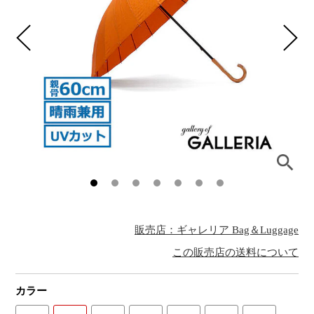
販売店：ギャレリア Bag＆Luggage
この販売店の送料について
カラー