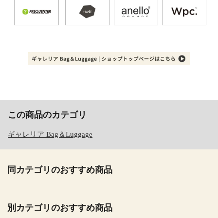
この商品のカテゴリ
ギャレリア Bag＆Luggage
同カテゴリのおすすめ商品
別カテゴリのおすすめ商品