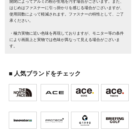
開閉によってアルミの粉が生地を汚す場合がございます。また、
はじめはファスナーに引っ掛かりを感じる場合がございますが、
使用回数によって軽減されます。ファスナーの特性として、ご了
承ください。
・極力実物に近い色味を再現しておりますが、モニター等の条件
により画面上と実物では色味が異なって見える場合がございま
す。
■ 人気ブランドをチェック