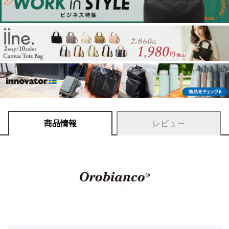
商品情報
レビュー