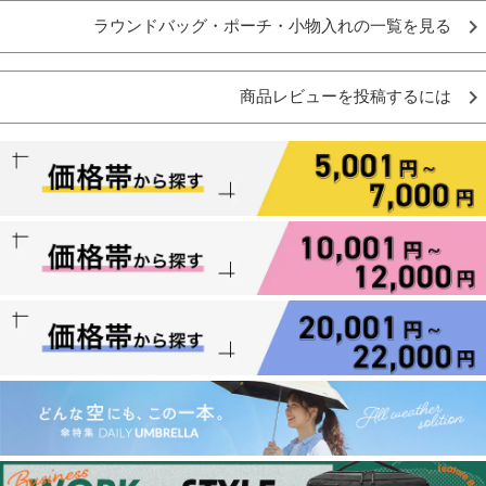
ラウンドバッグ・ポーチ・小物入れの一覧を見る
商品レビューを投稿するには