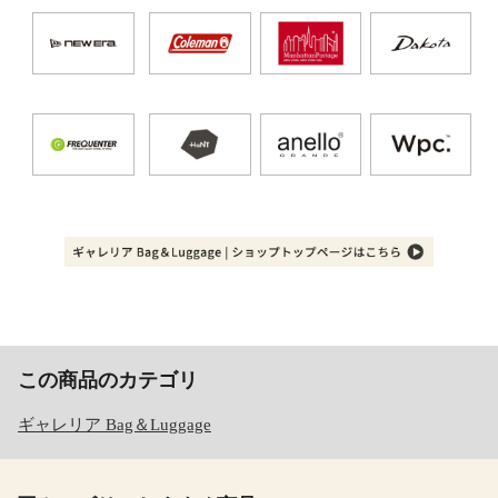
この商品のカテゴリ
ギャレリア Bag＆Luggage