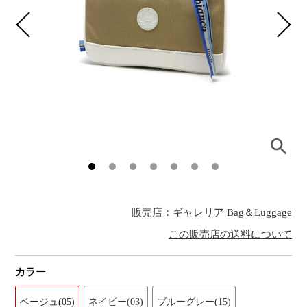
販売店：ギャレリア Bag＆Luggage
この販売店の送料について
カラー
ベージュ(05)
ネイビー(03)
ブルーグレー(15)