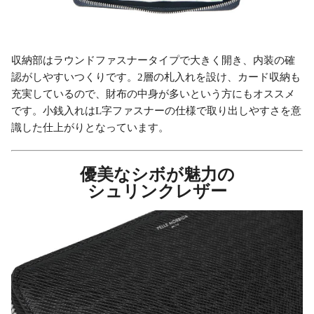
収納部はラウンドファスナータイプで大きく開き、内装の確
認がしやすいつくりです。2層の札入れを設け、カード収納も
充実しているので、財布の中身が多いという方にもオススメ
です。小銭入れはL字ファスナーの仕様で取り出しやすさを意
識した仕上がりとなっています。
優美なシボが魅力の
シュリンクレザー