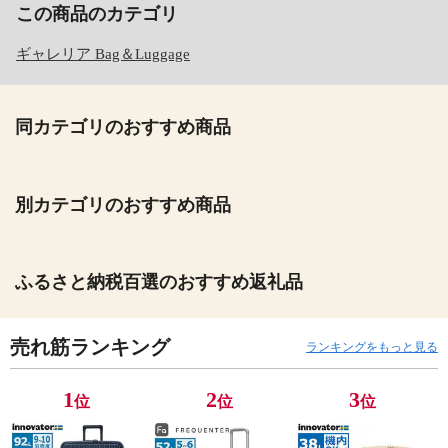
この商品のカテゴリ
ギャレリア Bag＆Luggage
同カテゴリのおすすめ商品
別カテゴリのおすすめ商品
ふるさと納税百選のおすすめ返礼品
売れ筋ランキング
ランキングをもっと見る
1
2
3
位
位
位