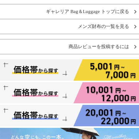
ギャレリア Bag＆Luggage トップに戻る
メンズ財布の一覧を見る
商品レビューを投稿するには