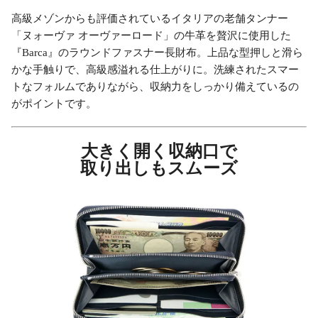
高級メゾンからも評価されているイタリアの老舗タンナー
「ヌォーヴァ オーヴァーロード」の牛革を贅沢に使用した
『Barca』のラウンドファスナー長財布。上品な型押しと滑ら
かな手触りで、高級感溢れる仕上がりに。洗練されたスマー
トなフォルムでありながら、収納力をしっかり備えているの
がポイントです。
大きく開く収納口で
取り出しもスムーズ