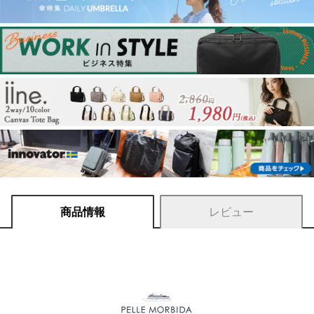
商品情報
レビュー