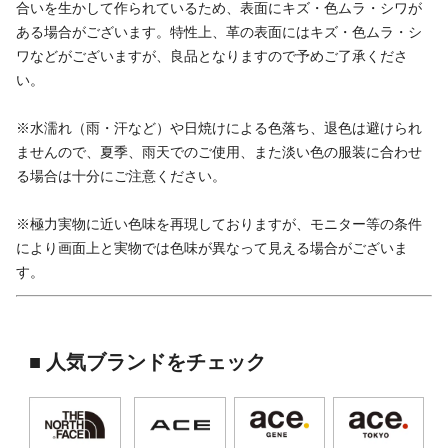
合いを生かして作られているため、表面にキズ・色ムラ・シワが
ある場合がございます。特性上、革の表面にはキズ・色ムラ・シ
ワなどがございますが、良品となりますので予めご了承くださ
い。
※水濡れ（雨・汗など）や日焼けによる色落ち、退色は避けられ
ませんので、夏季、雨天でのご使用、また淡い色の服装に合わせ
る場合は十分にご注意ください。
※極力実物に近い色味を再現しておりますが、モニター等の条件
により画面上と実物では色味が異なって見える場合がございま
す。
■ 人気ブランドをチェック