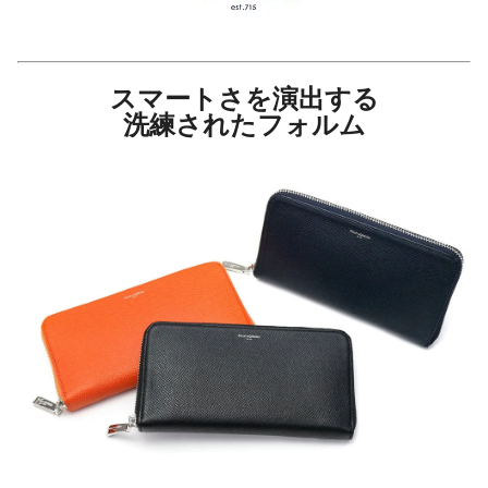
スマートさを演出する
洗練されたフォルム