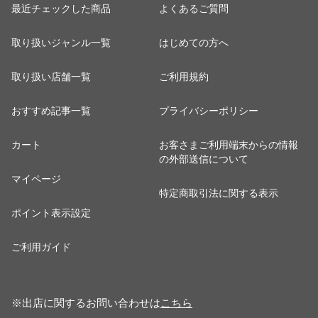
最近チェックした商品
よくあるご質問
取り扱いジャンル一覧
はじめての方へ
取り扱い店舗一覧
ご利用規約
おすすめ記事一覧
プライバシーポリシー
カート
お客さまご利用端末からの情報
の外部送信について
マイページ
特定商取引法に関する表示
ポイント表示設定
ご利用ガイド
※出店に関するお問い合わせは
こちら