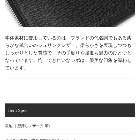
本体素材に使用しているのは、ブランドの代名詞でもある柔
らかな風合いのシュリンクレザー。柔らかさを表現しつつも
しっかりとした質感で、その手触りや強度も魅力のひとつと
なっています。均一できれいなシボは、優美な印象を漂わせ
ています。
Item Spec
表地 ｜型押しレザー(牛革)