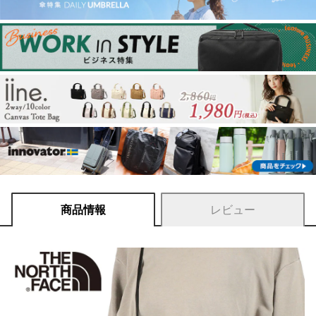
商品情報
レビュー