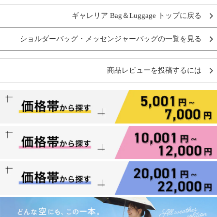
ギャレリア Bag＆Luggage トップに戻る
ショルダーバッグ・メッセンジャーバッグの一覧を見る
商品レビューを投稿するには