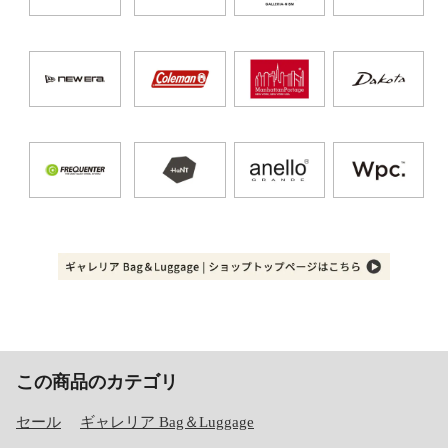
この商品のカテゴリ
セール
ギャレリア Bag＆Luggage