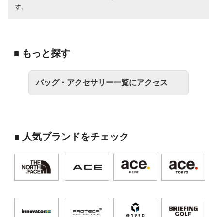
す。
■ もっと探す
バッグ・アクセサリー一覧にアクセス
■ 人気ブランドをチェック