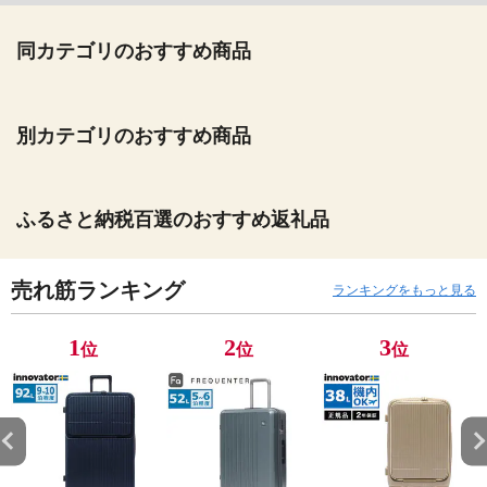
同カテゴリのおすすめ商品
別カテゴリのおすすめ商品
ふるさと納税百選のおすすめ返礼品
売れ筋ランキング
ランキングをもっと見る
1
2
3
位
位
位