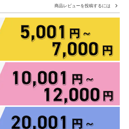
商品レビューを投稿するには