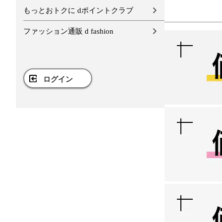
もっとおトクに dポイントクラブ
ファッション通販 d fashion
ログイン