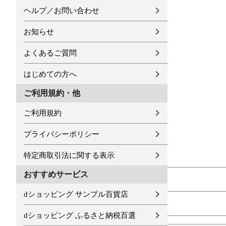
ヘルプ／お問い合わせ
お知らせ
よくあるご質問
はじめての方へ
ご利用規約・他
ご利用規約
プライバシーポリシー
特定商取引法に関する表示
おすすめサービス
dショッピング サンプル百貨店
dショッピング ふるさと納税百選