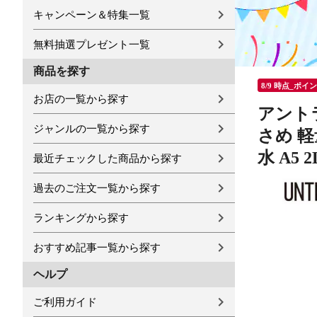
キャンペーン＆特集一覧
無料抽選プレゼント一覧
商品を探す
8/9 時点_ポイ
お店の一覧から探す
アントラ
ジャンルの一覧から探す
さめ 軽
水 A5 2L
最近チェックした商品から探す
過去のご注文一覧から探す
ランキングから探す
おすすめ記事一覧から探す
ヘルプ
ご利用ガイド