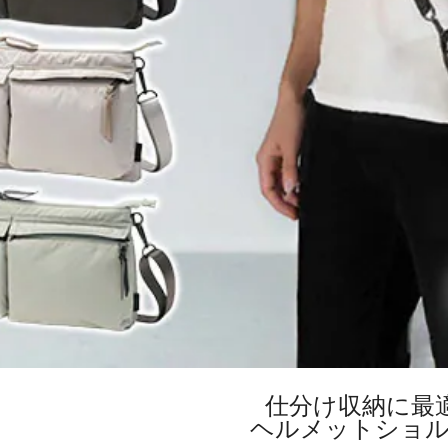
仕分け収納に最
ヘルメットショ