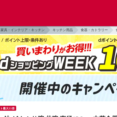
家具・インテリア・キッチン
キッチン用品
食器・カトラリー
ント最大11倍