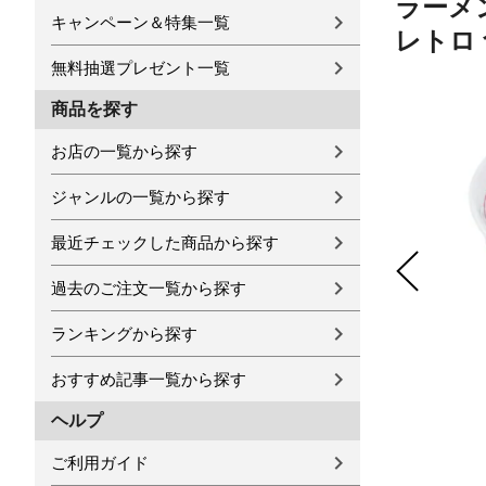
ラーメン
キャンペーン＆特集一覧
レトロ
無料抽選プレゼント一覧
商品を探す
お店の一覧から探す
ジャンルの一覧から探す
最近チェックした商品から探す
過去のご注文一覧から探す
ランキングから探す
おすすめ記事一覧から探す
ヘルプ
ご利用ガイド