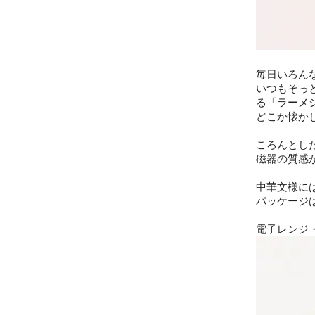
毎日いろん
いつもそっ
る「ラーメ
どこか懐か
ころんとし
磁器の質感
中華文様に
パッケージ
電子レンジ