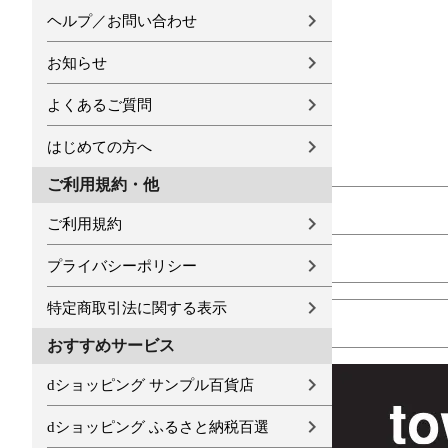
ヘルプ／お問い合わせ
お知らせ
よくあるご質問
はじめての方へ
ご利用規約・他
ご利用規約
プライバシーポリシー
特定商取引法に関する表示
おすすめサービス
dショッピング サンプル百貨店
dショッピング ふるさと納税百選