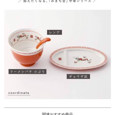
関連おすすめ商品