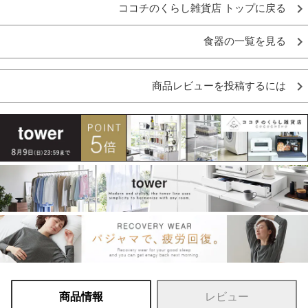
ココチのくらし雑貨店 トップに戻る
食器の一覧を見る
商品レビューを投稿するには
商品情報
レビュー