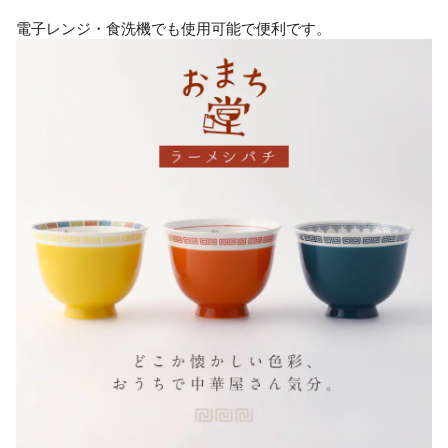
電子レンジ・食洗機でも使用可能で便利です。