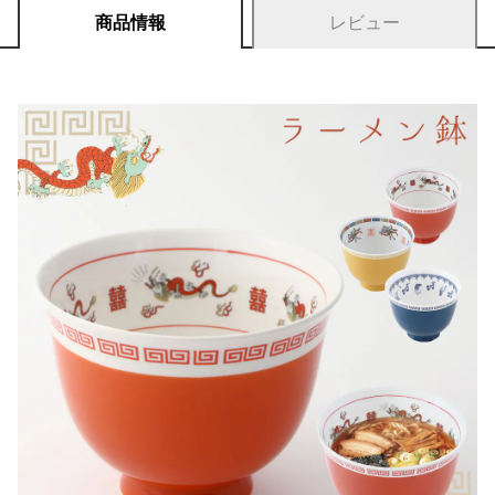
商品情報
レビュー