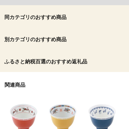
同カテゴリのおすすめ商品
別カテゴリのおすすめ商品
ふるさと納税百選のおすすめ返礼品
関連商品