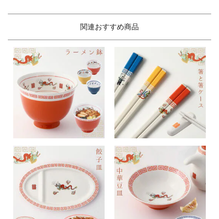
関連おすすめ商品