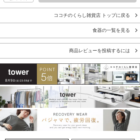
ココチのくらし雑貨店 トップに戻る
食器の一覧を見る
商品レビューを投稿するには