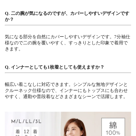
Q. 二の腕が気になるのですが、カバーしやすいデザインです
か？
気になる部分を自然にカバーしやすいデザインです。7分袖仕
様なので二の腕を覆いやすく、すっきりとした印象で着用で
きます。
Q. インナーとしても1枚着としても使えますか？
幅広い着こなしに対応できます。シンプルな無地デザインと
クルーネック仕様なので、インナーにもトップスにも合わせ
やすく、通勤や普段着などさまざまなシーンで活躍します。