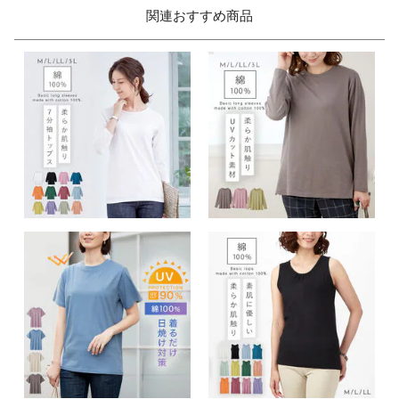
関連おすすめ商品