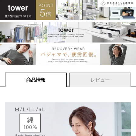
商品情報
レビュー