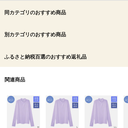
同カテゴリのおすすめ商品
別カテゴリのおすすめ商品
ふるさと納税百選のおすすめ返礼品
関連商品