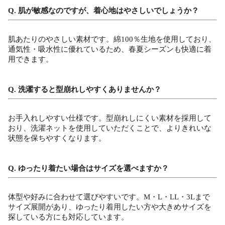
Q. 肌が敏感なのですが、着心地はやさしいでしょうか？
肌あたりのやさしい素材です。綿100％生地を使用しており、
通気性・吸水性に優れているため、春夏シーズンも快適に着
用できます。
Q. 洗濯すると型崩れしやすくありませんか？
お手入れしやすい仕様です。型崩れしにくい素材を採用して
おり、洗濯ネットを使用していただくことで、よりきれいな
状態を保ちやすくなります。
Q. ゆったり着たい場合はサイズを選べますか？
体型や好みに合わせて選びやすいです。M・L・LL・3Lまで
サイズ展開があり、ゆったり着用したい方や大きめサイズを
探している方にも対応しています。