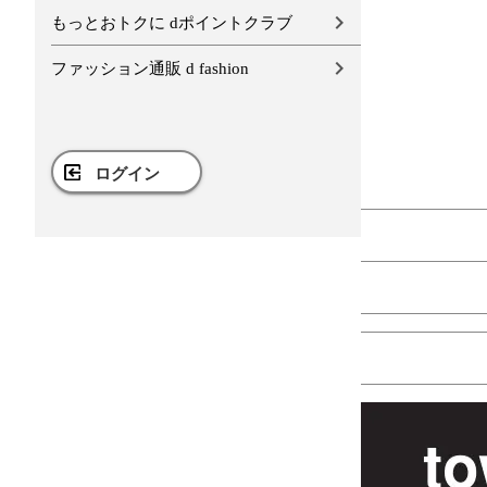
もっとおトクに dポイントクラブ
ファッション通販 d fashion
ログイン