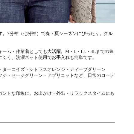
です。7分袖（七分袖）で春・夏シーズンにぴったり。クル
ーム・作業着としても大活躍。M・L・LL・3Lまでの豊
にくく、洗濯ネット使用でお手入れも簡単です。
・ターコイズ・シトラスオレンジ・ディープグリーン
フジ・セージグリーン・アプリコットなど、日常のコーデ
ガントな印象に。お出かけ・外出・リラックスタイムにも