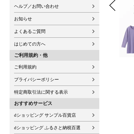
ヘルプ／お問い合わせ
お知らせ
よくあるご質問
はじめての方へ
ご利用規約・他
ご利用規約
プライバシーポリシー
特定商取引法に関する表示
おすすめサービス
dショッピング サンプル百貨店
dショッピング ふるさと納税百選