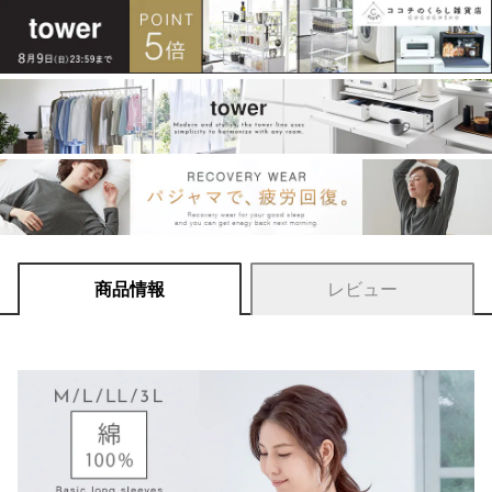
商品情報
レビュー