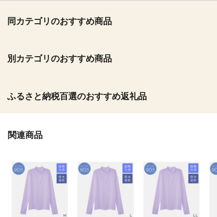
同カテゴリのおすすめ商品
別カテゴリのおすすめ商品
ふるさと納税百選のおすすめ返礼品
関連商品