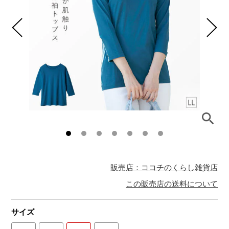
販売店：ココチのくらし雑貨店
この販売店の送料について
サイズ