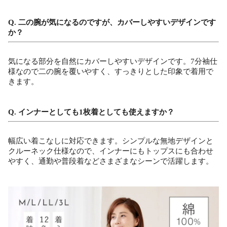
Q. 二の腕が気になるのですが、カバーしやすいデザインです
か？
気になる部分を自然にカバーしやすいデザインです。7分袖仕
様なので二の腕を覆いやすく、すっきりとした印象で着用で
きます。
Q. インナーとしても1枚着としても使えますか？
幅広い着こなしに対応できます。シンプルな無地デザインと
クルーネック仕様なので、インナーにもトップスにも合わせ
やすく、通勤や普段着などさまざまなシーンで活躍します。