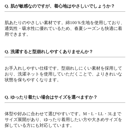
Q. 肌が敏感なのですが、着心地はやさしいでしょうか？
肌あたりのやさしい素材です。綿100％生地を使用しており、
通気性・吸水性に優れているため、春夏シーズンも快適に着
用できます。
Q. 洗濯すると型崩れしやすくありませんか？
お手入れしやすい仕様です。型崩れしにくい素材を採用して
おり、洗濯ネットを使用していただくことで、よりきれいな
状態を保ちやすくなります。
Q. ゆったり着たい場合はサイズを選べますか？
体型や好みに合わせて選びやすいです。M・L・LL・3Lまで
サイズ展開があり、ゆったり着用したい方や大きめサイズを
探している方にも対応しています。