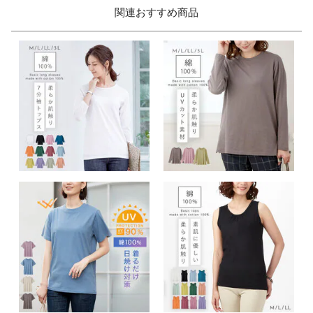
関連おすすめ商品