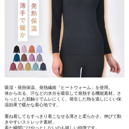
吸湿・発熱保温、発熱繊維「ヒートウォーム」を使用。
体から出る、汗などの水分を吸収して発熱する機能素材。さ
らっとした肌触りでムレにくく、発生した熱を逃しにくい保
温効果で暖かな着心地です。
重ね着してもすっきり着こなせる薄さと柔らかさ。伸びて動
きやすいストレッチ素材。
着た瞬間にひやっとしないのも嬉しい特徴です。