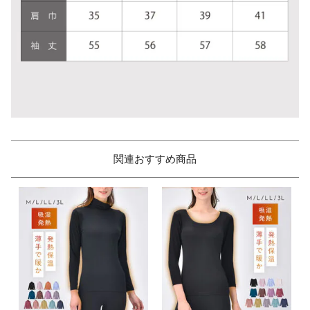
関連おすすめ商品