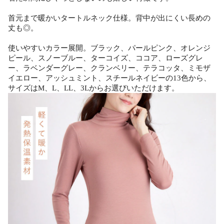
首元まで暖かいタートルネック仕様。背中が出にくい長めの
丈も◎。
使いやすいカラー展開。ブラック、パールピンク、オレンジ
ピール、スノーブルー、ターコイズ、ココア、ローズグレ
ー、ラベンダーグレー、クランベリー、テラコッタ、ミモザ
イエロー、アッシュミント、スチールネイビーの13色から、
サイズはM、L、LL、3Lからお選びいただけます。