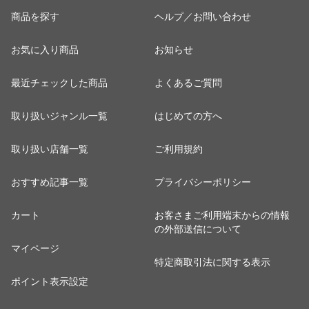
商品を探す
ヘルプ／お問い合わせ
お気に入り商品
お知らせ
最近チェックした商品
よくあるご質問
取り扱いジャンル一覧
はじめての方へ
取り扱い店舗一覧
ご利用規約
おすすめ記事一覧
プライバシーポリシー
カート
お客さまご利用端末からの情報
の外部送信について
マイページ
特定商取引法に関する表示
ポイント表示設定