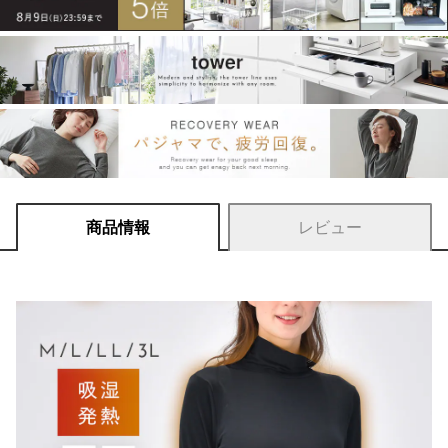
商品情報
レビュー