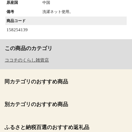
原産国
中国
備考
洗濯ネット使用。
商品コード
158254139
この商品のカテゴリ
ココチのくらし雑貨店
同カテゴリのおすすめ商品
別カテゴリのおすすめ商品
ふるさと納税百選のおすすめ返礼品