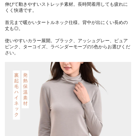
伸びて動きやすいストレッチ素材。長時間着用しても疲れに
くく快適です。
首元まで暖かいタートルネック仕様。背中が出にくい長めの
丈も◎。
使いやすいカラー展開。ブラック、アッシュグレー、ピュア
ピンク、ターコイズ、ラベンダーモーブの5色からお選びくだ
さい。