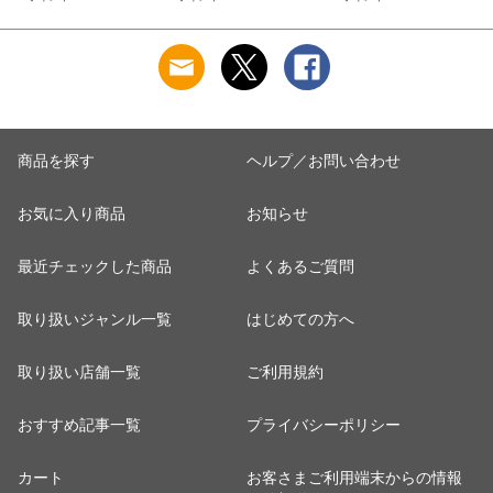
ンズ5本指ソックス
レンジ手付木目椀 L
ナチュール BPAフリ
ー 割れない食器
商品を探す
ヘルプ／お問い合わせ
お気に入り商品
お知らせ
最近チェックした商品
よくあるご質問
取り扱いジャンル一覧
はじめての方へ
取り扱い店舗一覧
ご利用規約
おすすめ記事一覧
プライバシーポリシー
カート
お客さまご利用端末からの情報