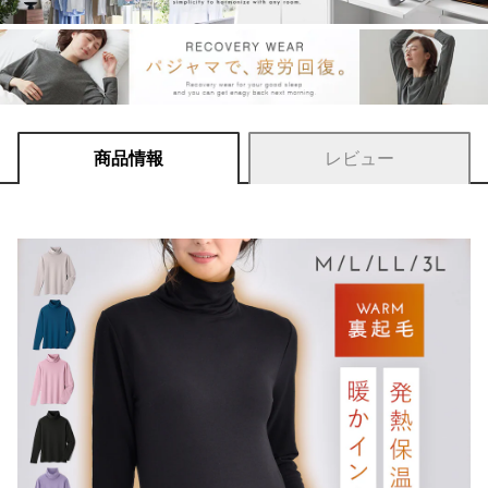
商品情報
レビュー