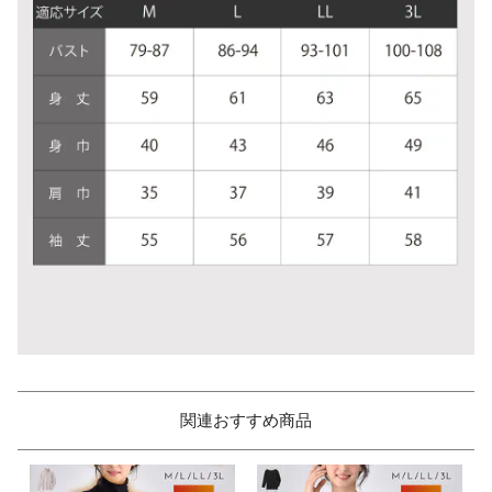
関連おすすめ商品