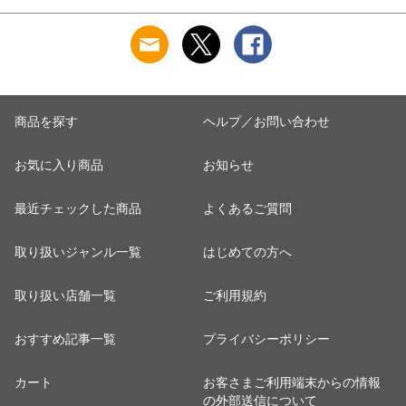
ナチュール BPAフリ
ー 割れない食器
商品を探す
ヘルプ／お問い合わせ
お気に入り商品
お知らせ
最近チェックした商品
よくあるご質問
取り扱いジャンル一覧
はじめての方へ
取り扱い店舗一覧
ご利用規約
おすすめ記事一覧
プライバシーポリシー
カート
お客さまご利用端末からの情報
の外部送信について