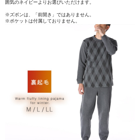
囲気のネイビーよりお選びいただけます。
※ズボンは、「前開き」ではありません。
※ポケットは付属しておりません。