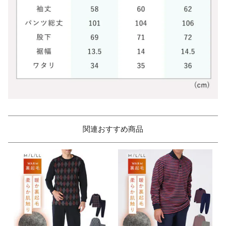
関連おすすめ商品