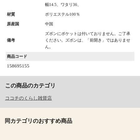
幅14.5、ワタリ36、
材質
ポリエステル100％
原産国
中国
ズボンにポケットは付いておりません。ご了承
備考
ください。ズボンは、「前開き」ではありませ
ん。
商品コード
158695155
この商品のカテゴリ
ココチのくらし雑貨店
同カテゴリのおすすめ商品