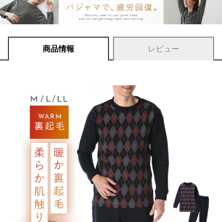
商品情報
レビュー