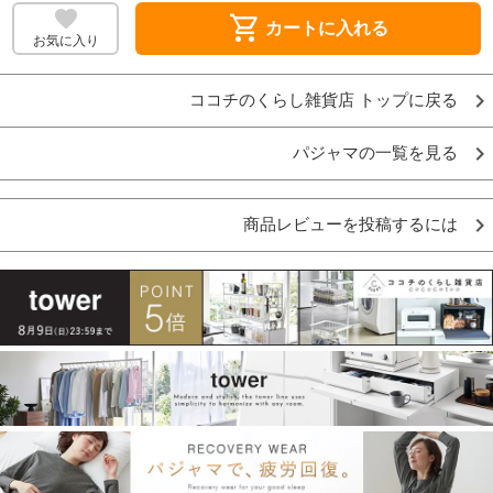
shopping_cart
カートに入れる
お気に入り
ココチのくらし雑貨店 トップに戻る
パジャマの一覧を見る
商品レビューを投稿するには