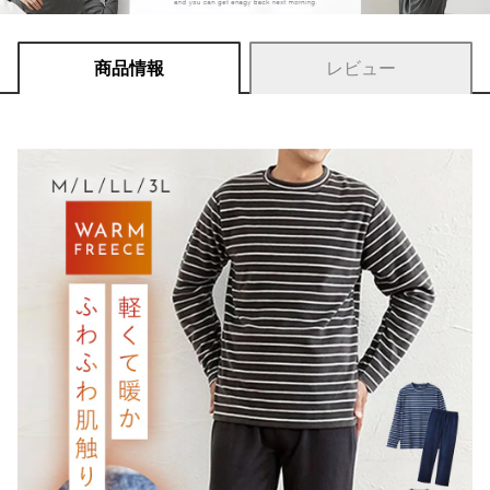
商品情報
レビュー