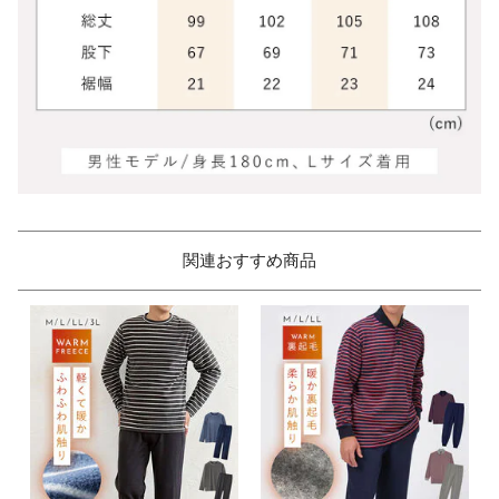
関連おすすめ商品