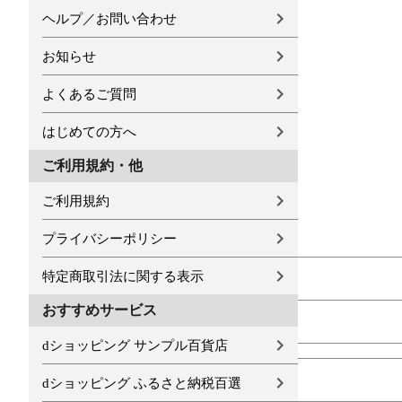
ヘルプ／お問い合わせ
お知らせ
よくあるご質問
はじめての方へ
ご利用規約・他
ご利用規約
プライバシーポリシー
特定商取引法に関する表示
おすすめサービス
dショッピング サンプル百貨店
dショッピング ふるさと納税百選