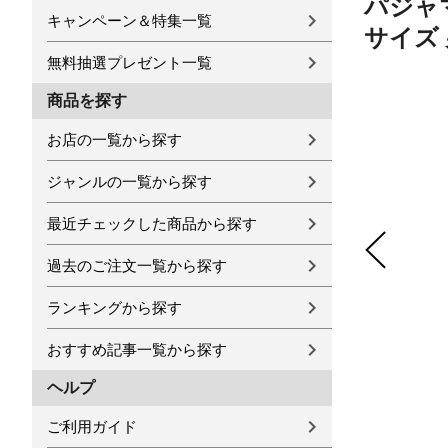
パジャマ
キャンペーン＆特集一覧
サイズ
無料抽選プレゼント一覧
商品を探す
お店の一覧から探す
ジャンルの一覧から探す
最近チェックした商品から探す
過去のご注文一覧から探す
ランキングから探す
おすすめ記事一覧から探す
ヘルプ
ご利用ガイド