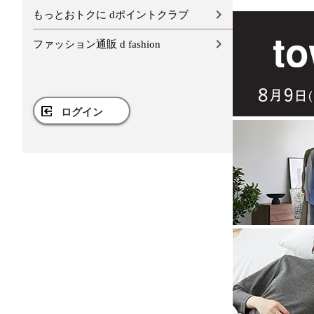
もっとおトクに dポイントクラブ
ファッション通販 d fashion
ログイン