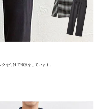
ックを付けて補強をしています。