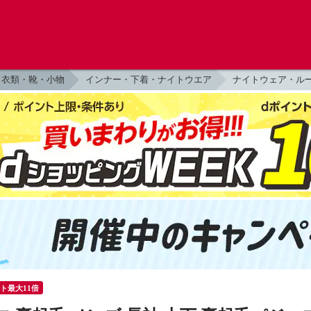
衣類・靴・小物
インナー・下着・ナイトウエア
ナイトウェア・ル
ント最大11倍