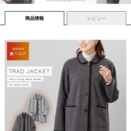
商品情報
レビュー