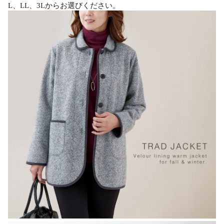
L、LL、3Lからお選びください。