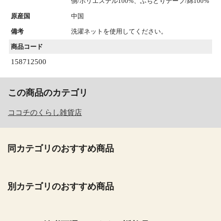
側/ポリエステル100%、ふちどりテープ/綿100%
原産国
中国
備考
洗濯ネットを使用してください。
商品コード
158712500
この商品のカテゴリ
ココチのくらし雑貨店
同カテゴリのおすすめ商品
別カテゴリのおすすめ商品