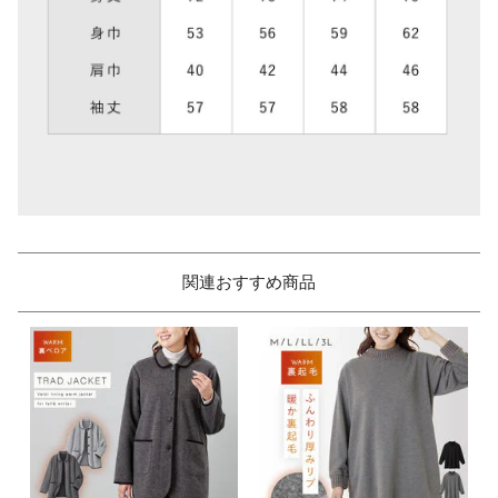
関連おすすめ商品