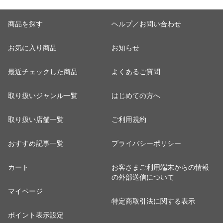
プルデザイン 杢グレ
ー
商品を探す
ヘルプ／お問い合わせ
お気に入り商品
お知らせ
最近チェックした商品
よくあるご質問
取り扱いジャンル一覧
はじめての方へ
取り扱い店舗一覧
ご利用規約
おすすめ記事一覧
プライバシーポリシー
カート
お客さまご利用端末からの情報
の外部送信について
マイページ
特定商取引法に関する表示
ポイント表示設定