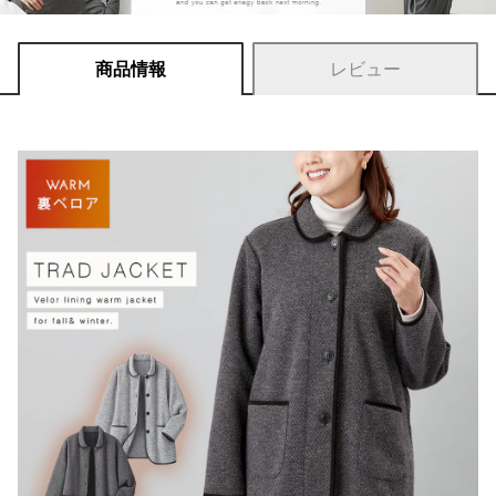
商品情報
レビュー