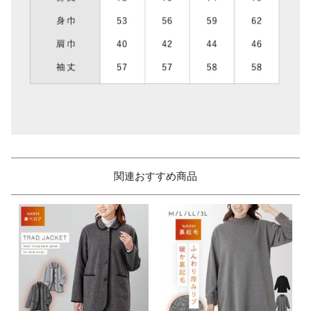
関連おすすめ商品