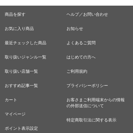
商品を探す
ヘルプ／お問い合わせ
お気に入り商品
お知らせ
最近チェックした商品
よくあるご質問
取り扱いジャンル一覧
はじめての方へ
取り扱い店舗一覧
ご利用規約
おすすめ記事一覧
プライバシーポリシー
カート
お客さまご利用端末からの情報
の外部送信について
マイページ
特定商取引法に関する表示
ポイント表示設定