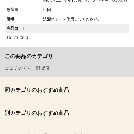
側/ポリエステル100%、ふちどりテープ/綿100%
原産国
中国
備考
洗濯ネットを使用してください。
商品コード
158712500
この商品のカテゴリ
ココチのくらし雑貨店
同カテゴリのおすすめ商品
別カテゴリのおすすめ商品