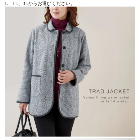
L、LL、3Lからお選びください。