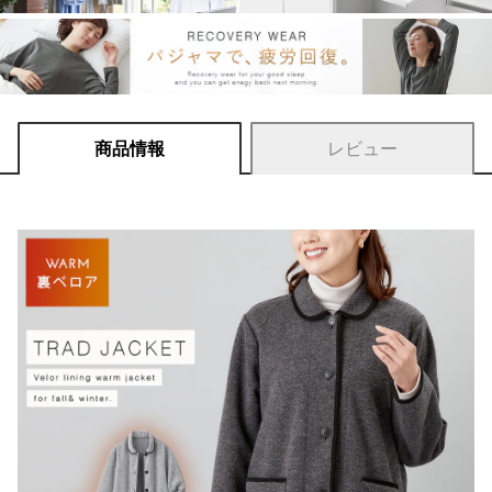
商品情報
レビュー