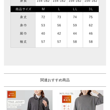
関連おすすめ商品