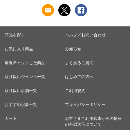
ー 割れない食器
商品を探す
ヘルプ／お問い合わせ
お気に入り商品
お知らせ
最近チェックした商品
よくあるご質問
取り扱いジャンル一覧
はじめての方へ
取り扱い店舗一覧
ご利用規約
おすすめ記事一覧
プライバシーポリシー
カート
お客さまご利用端末からの情報
の外部送信について