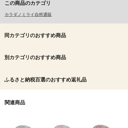
この商品のカテゴリ
カラダノミライ自然通販
同カテゴリのおすすめ商品
別カテゴリのおすすめ商品
ふるさと納税百選のおすすめ返礼品
関連商品