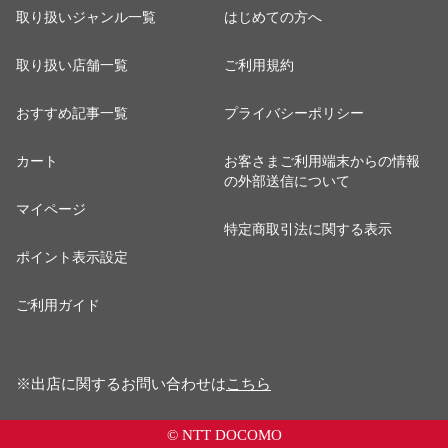
取り扱いジャンル一覧
はじめての方へ
取り扱い店舗一覧
ご利用規約
おすすめ記事一覧
プライバシーポリシー
カート
お客さまご利用端末からの情報
の外部送信について
マイページ
特定商取引法に関する表示
ポイント表示設定
ご利用ガイド
※出店に関するお問い合わせは
こちら
© NTT DOCOMO