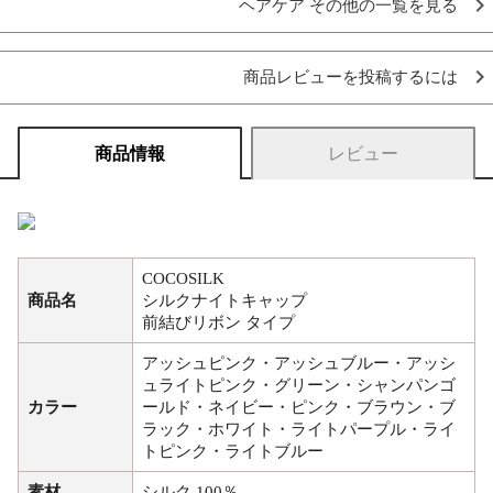
ヘアケア その他の一覧を見る
商品レビューを投稿するには
商品情報
レビュー
COCOSILK
商品名
シルクナイトキャップ
前結びリボン タイプ
アッシュピンク・アッシュブルー・アッシ
ュライトピンク・グリーン・シャンパンゴ
カラー
ールド・ネイビー・ピンク・ブラウン・ブ
ラック・ホワイト・ライトパープル・ライ
トピンク・ライトブルー
素材
シルク 100％