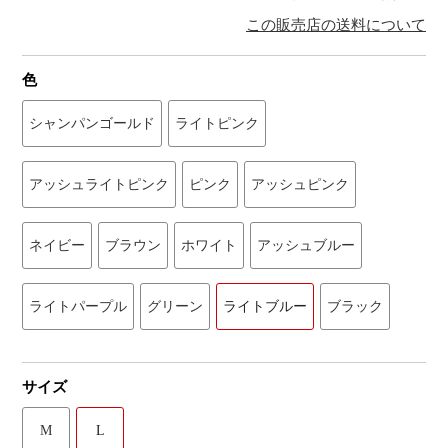
この販売店の送料について
色
シャンパンゴールド
ライトピンク
アッシュライトピンク
ピンク
アッシュピンク
ネイビー
ブラウン
ホワイト
アッシュブルー
ライトパープル
グリーン
ライトブルー
ブラック
サイズ
M
L