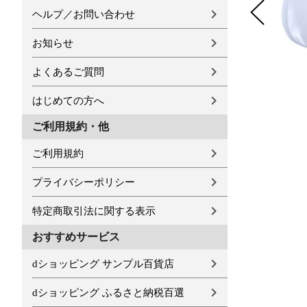
ヘルプ／お問い合わせ
お知らせ
よくあるご質問
はじめての方へ
ご利用規約・他
ご利用規約
プライバシーポリシー
特定商取引法に関する表示
おすすめサービス
dショッピング サンプル百貨店
dショッピング ふるさと納税百選