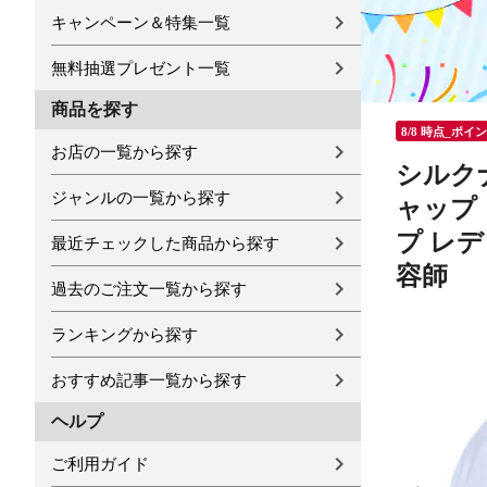
キャンペーン＆特集一覧
無料抽選プレゼント一覧
商品を探す
8/8 時点_ポイ
お店の一覧から探す
シルク
ジャンルの一覧から探す
ャップ 
プ レデ
最近チェックした商品から探す
容師
過去のご注文一覧から探す
ランキングから探す
おすすめ記事一覧から探す
ヘルプ
ご利用ガイド