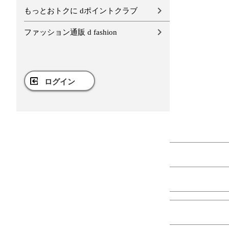
もっとおトクに dポイントクラブ
ファッション通販 d fashion
ログイン