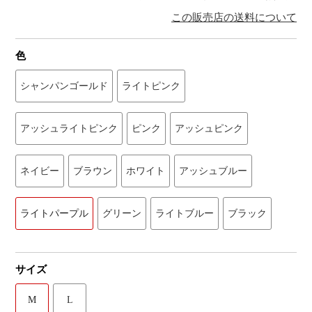
この販売店の送料について
色
シャンパンゴールド
ライトピンク
アッシュライトピンク
ピンク
アッシュピンク
ネイビー
ブラウン
ホワイト
アッシュブルー
ライトパープル
グリーン
ライトブルー
ブラック
サイズ
M
L