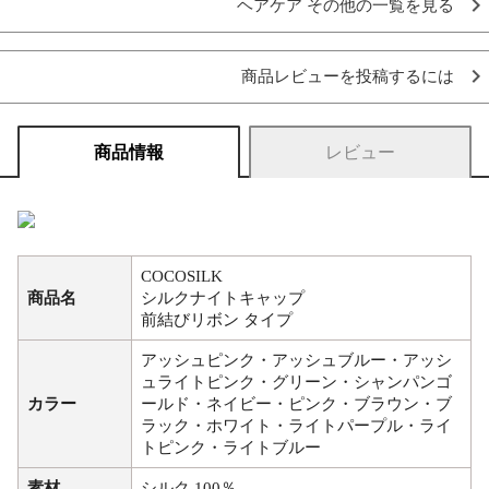
ヘアケア その他の一覧を見る
商品レビューを投稿するには
商品情報
レビュー
COCOSILK
商品名
シルクナイトキャップ
前結びリボン タイプ
アッシュピンク・アッシュブルー・アッシ
ュライトピンク・グリーン・シャンパンゴ
カラー
ールド・ネイビー・ピンク・ブラウン・ブ
ラック・ホワイト・ライトパープル・ライ
トピンク・ライトブルー
素材
シルク 100％