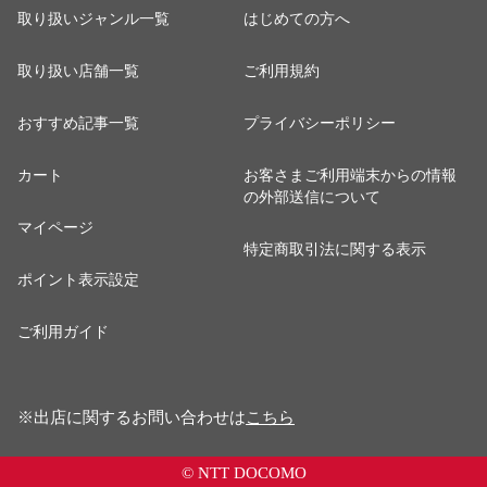
取り扱いジャンル一覧
はじめての方へ
取り扱い店舗一覧
ご利用規約
おすすめ記事一覧
プライバシーポリシー
カート
お客さまご利用端末からの情報
の外部送信について
マイページ
特定商取引法に関する表示
ポイント表示設定
ご利用ガイド
※出店に関するお問い合わせは
こちら
© NTT DOCOMO