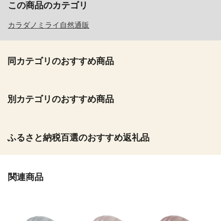
この商品のカテゴリ
カラダノミライ自然通販
同カテゴリのおすすめ商品
別カテゴリのおすすめ商品
ふるさと納税百選のおすすめ返礼品
関連商品