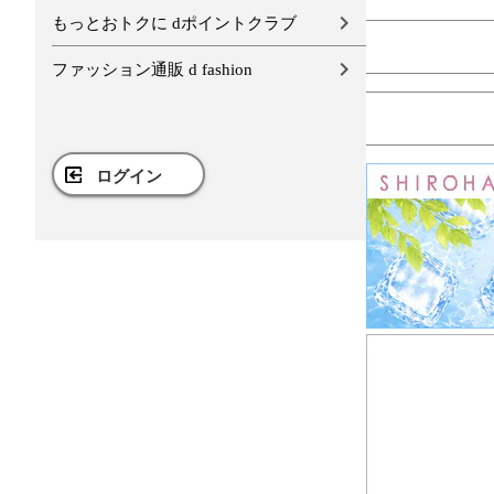
もっとおトクに dポイントクラブ
ファッション通販 d fashion
ログイン