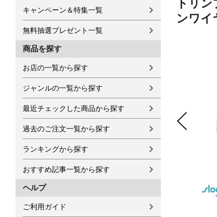
トリンプ 
キャンペーン＆特集一覧
ンワイヤ
無料抽選プレゼント一覧
商品を探す
お店の一覧から探す
ジャンルの一覧から探す
最近チェックした商品から探す
過去のご注文一覧から探す
ランキングから探す
おすすめ記事一覧から探す
ヘルプ
ご利用ガイド