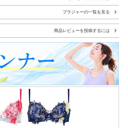
ブラジャーの一覧を見る
商品レビューを投稿するには