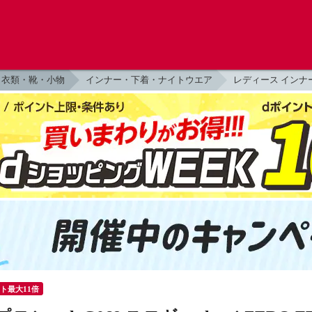
衣類・靴・小物
インナー・下着・ナイトウエア
レディース インナ
ント最大11倍