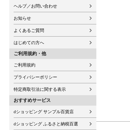
ヘルプ／お問い合わせ
お知らせ
よくあるご質問
はじめての方へ
ご利用規約・他
ご利用規約
プライバシーポリシー
特定商取引法に関する表示
おすすめサービス
dショッピング サンプル百貨店
dショッピング ふるさと納税百選