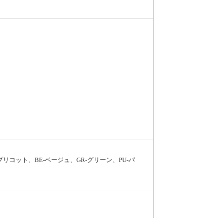
アプリコット、BE-ベージュ、GR-グリーン、PU-パ