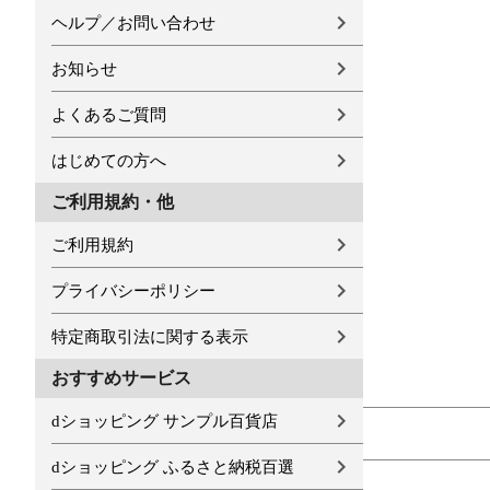
ヘルプ／お問い合わせ
お知らせ
よくあるご質問
はじめての方へ
ご利用規約・他
ご利用規約
プライバシーポリシー
特定商取引法に関する表示
おすすめサービス
dショッピング サンプル百貨店
dショッピング ふるさと納税百選