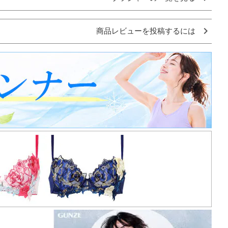
商品レビューを投稿するには