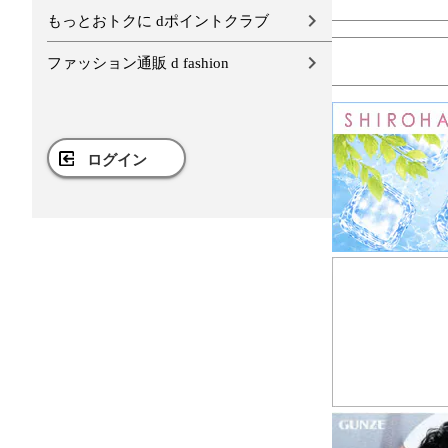
もっとおトクに dポイントクラブ
ファッション通販 d fashion
ログイン