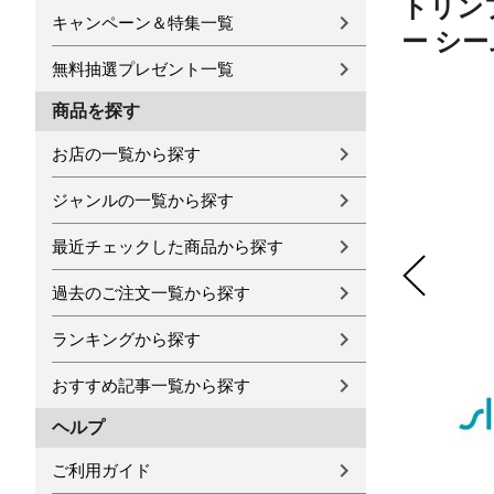
トリンプ 
キャンペーン＆特集一覧
ー シー
無料抽選プレゼント一覧
商品を探す
お店の一覧から探す
ジャンルの一覧から探す
最近チェックした商品から探す
過去のご注文一覧から探す
ランキングから探す
おすすめ記事一覧から探す
ヘルプ
ご利用ガイド