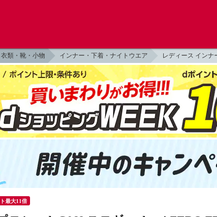
衣類・靴・小物
インナー・下着・ナイトウエア
レディース インナ
ント最大11倍