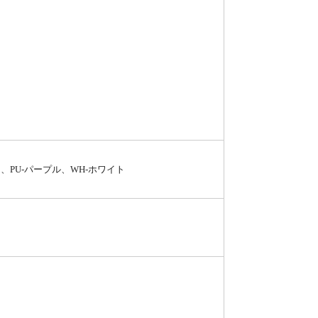
ン、PU-パープル、WH-ホワイト