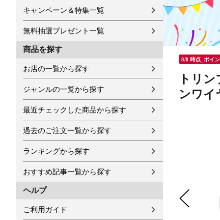
キャンペーン＆特集一覧
無料抽選プレゼント一覧
商品を探す
8/8 時点_ポイ
お店の一覧から探す
トリンプ 
ジャンルの一覧から探す
ンワイヤ
最近チェックした商品から探す
過去のご注文一覧から探す
ランキングから探す
おすすめ記事一覧から探す
ヘルプ
ご利用ガイド