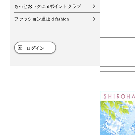
もっとおトクに dポイントクラブ
ファッション通販 d fashion
ログイン