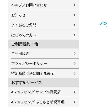
ヘルプ／お問い合わせ
お知らせ
よくあるご質問
はじめての方へ
ご利用規約・他
ご利用規約
プライバシーポリシー
特定商取引法に関する表示
おすすめサービス
dショッピング サンプル百貨店
dショッピング ふるさと納税百選