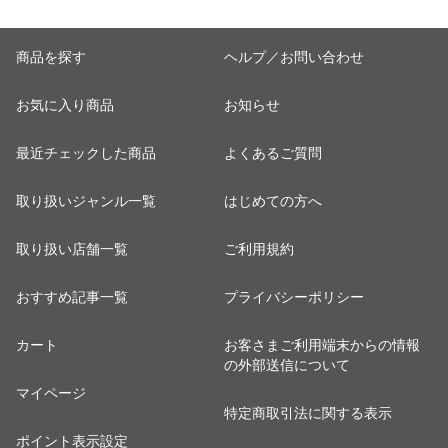
商品を探す
ヘルプ／お問い合わせ
お気に入り商品
お知らせ
最近チェックした商品
よくあるご質問
取り扱いジャンル一覧
はじめての方へ
取り扱い店舗一覧
ご利用規約
おすすめ記事一覧
プライバシーポリシー
カート
お客さまご利用端末からの情報
の外部送信について
マイページ
特定商取引法に関する表示
ポイント表示設定