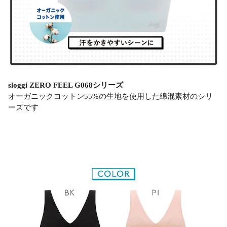
sloggi ZERO FEEL G068シリーズ
オーガニックコットン55%の生地を使用した綿混素材のシリ
ーズです