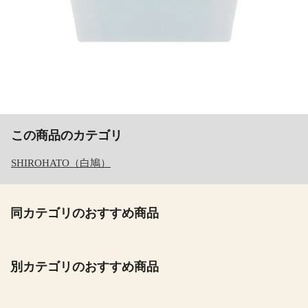
この商品のカテゴリ
SHIROHATO（白鳩）
同カテゴリのおすすめ商品
別カテゴリのおすすめ商品