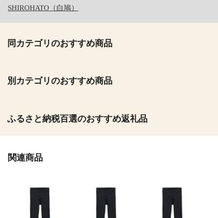
SHIROHATO（白鳩）
同カテゴリのおすすめ商品
別カテゴリのおすすめ商品
ふるさと納税百選のおすすめ返礼品
関連商品