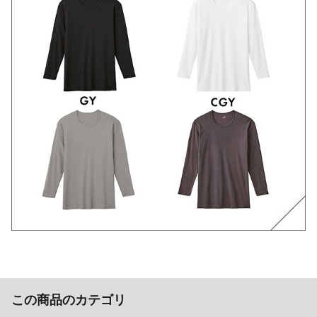
この商品のカテゴリ