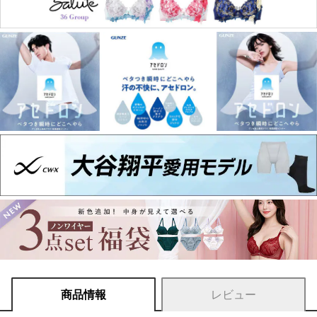
商品情報
レビュー