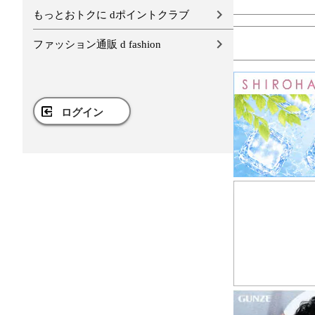
もっとおトクに dポイントクラブ
ファッション通販 d fashion
ログイン