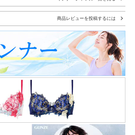
商品レビューを投稿するには