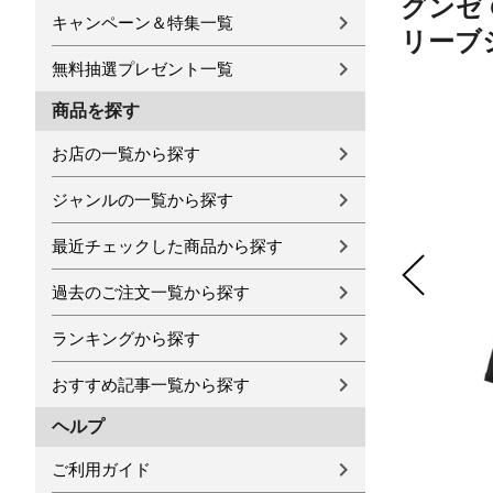
グンゼ 
キャンペーン＆特集一覧
リーブシ
無料抽選プレゼント一覧
商品を探す
お店の一覧から探す
ジャンルの一覧から探す
最近チェックした商品から探す
過去のご注文一覧から探す
ランキングから探す
おすすめ記事一覧から探す
ヘルプ
ご利用ガイド