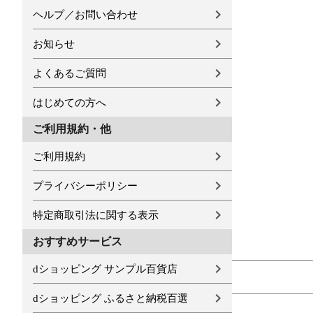
ヘルプ／お問い合わせ
お知らせ
よくあるご質問
はじめての方へ
ご利用規約・他
ご利用規約
プライバシーポリシー
特定商取引法に関する表示
おすすめサービス
dショッピング サンプル百貨店
dショッピング ふるさと納税百選