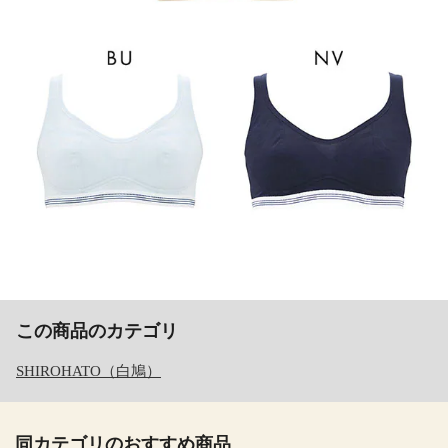
この商品のカテゴリ
SHIROHATO（白鳩）
同カテゴリのおすすめ商品