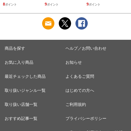
ルショーツ ML
ルショーツ ML
8
9
9
6
Wacoal
Wacoal
商品を探す
ヘルプ／お問い合わせ
お気に入り商品
お知らせ
最近チェックした商品
よくあるご質問
取り扱いジャンル一覧
はじめての方へ
取り扱い店舗一覧
ご利用規約
おすすめ記事一覧
プライバシーポリシー