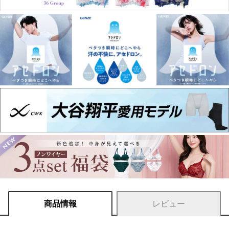
商品情報
レビュー