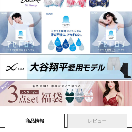
商品情報
レビュー