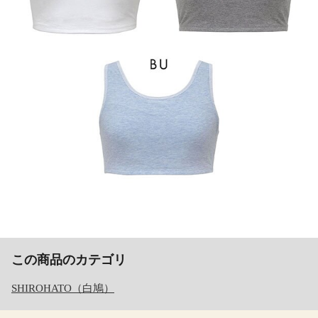
この商品のカテゴリ
SHIROHATO（白鳩）