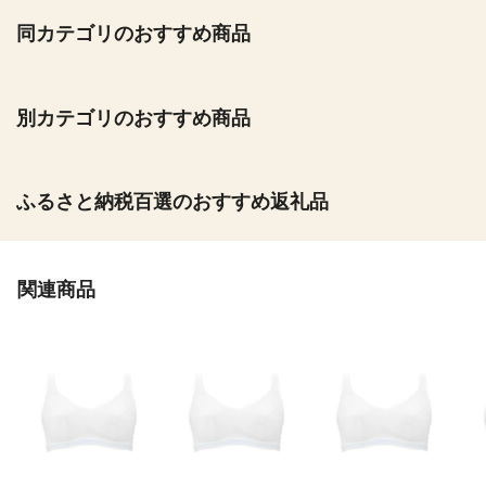
同カテゴリのおすすめ商品
別カテゴリのおすすめ商品
ふるさと納税百選のおすすめ返礼品
関連商品