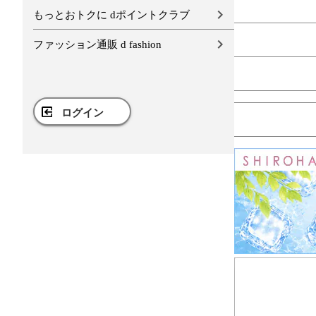
もっとおトクに dポイントクラブ
ファッション通販 d fashion
ログイン