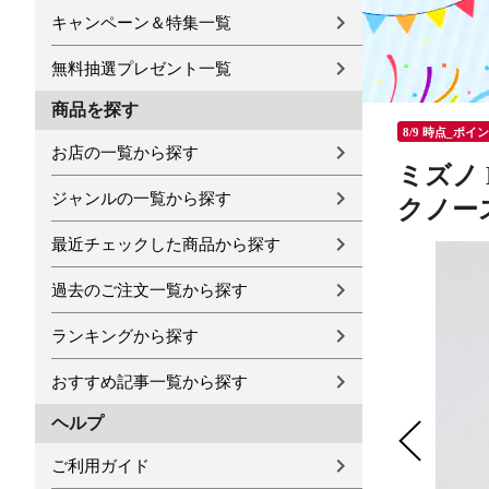
キャンペーン＆特集一覧
無料抽選プレゼント一覧
商品を探す
8/9 時点_ポイ
お店の一覧から探す
ミズノ
ジャンルの一覧から探す
クノー
最近チェックした商品から探す
過去のご注文一覧から探す
ランキングから探す
おすすめ記事一覧から探す
ヘルプ
ご利用ガイド