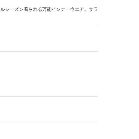
ールシーズン着られる万能インナーウエア。サラ