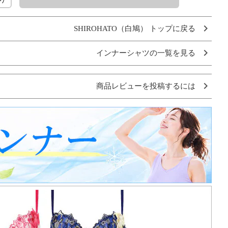
SHIROHATO（白鳩） トップに戻る
インナーシャツの一覧を見る
商品レビューを投稿するには