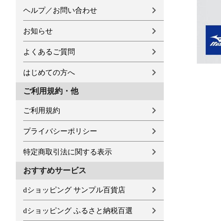
ヘルプ／お問い合わせ
お知らせ
よくあるご質問
はじめての方へ
ご利用規約・他
ご利用規約
プライバシーポリシー
特定商取引法に関する表示
おすすめサービス
dショッピング サンプル百貨店
dショッピング ふるさと納税百選