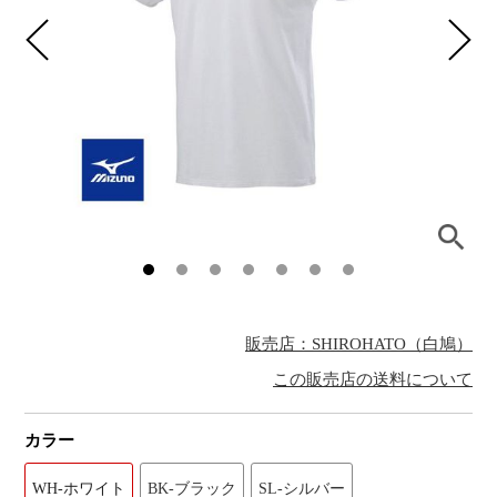
販売店：SHIROHATO（白鳩）
この販売店の送料について
カラー
WH-ホワイト
BK-ブラック
SL-シルバー