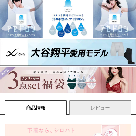
商品情報
レビュー