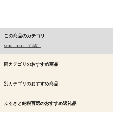
この商品のカテゴリ
SHIROHATO（白鳩）
同カテゴリのおすすめ商品
別カテゴリのおすすめ商品
ふるさと納税百選のおすすめ返礼品