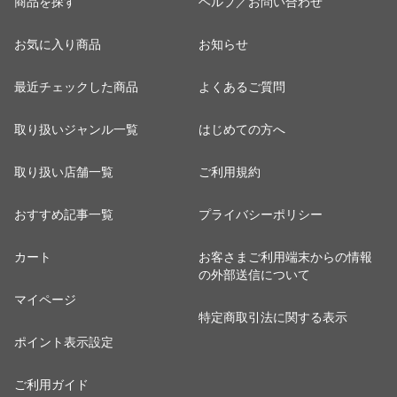
商品を探す
ヘルプ／お問い合わせ
お気に入り商品
お知らせ
最近チェックした商品
よくあるご質問
取り扱いジャンル一覧
はじめての方へ
取り扱い店舗一覧
ご利用規約
おすすめ記事一覧
プライバシーポリシー
カート
お客さまご利用端末からの情報
の外部送信について
マイページ
特定商取引法に関する表示
ポイント表示設定
ご利用ガイド