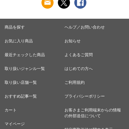
商品を探す
ヘルプ／お問い合わせ
お気に入り商品
お知らせ
最近チェックした商品
よくあるご質問
取り扱いジャンル一覧
はじめての方へ
取り扱い店舗一覧
ご利用規約
おすすめ記事一覧
プライバシーポリシー
カート
お客さまご利用端末からの情報
の外部送信について
マイページ