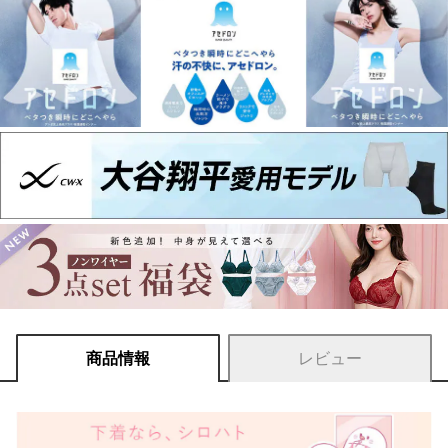
商品情報
レビュー