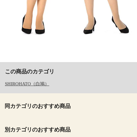
この商品のカテゴリ
SHIROHATO（白鳩）
同カテゴリのおすすめ商品
別カテゴリのおすすめ商品