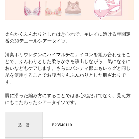
柔らかくふんわりとしたはき心地で、キレイに透ける年間定
番の30デニールシアータイツ。
消臭ポリウレタンにハイマルチなナイロンを組み合わせるこ
とで、ふんわりとした柔らかさを演出しながら、気になるに
おいなどもケアします。さらにパンティ部にもレッグと同じ
糸を使用することでお腹周りもふんわりとした肌ざわりで
す。
脚に沿った編み方にすることではき心地だけでなく、見え方
にもこだわったシアータイツです。
品 番
B235401101